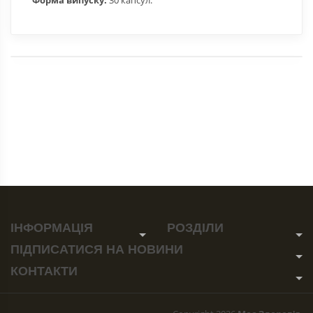
ІНФОРМАЦІЯ
РОЗДІЛИ
ПІДПИСАТИСЯ
НА НОВИНИ
КОНТАКТИ